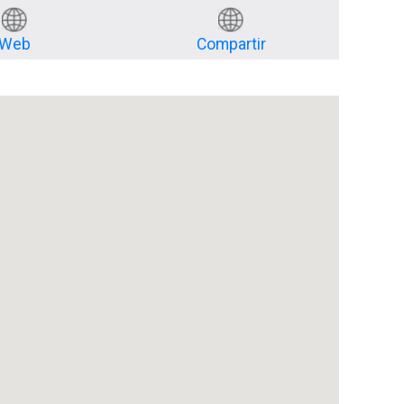
Web
Compartir