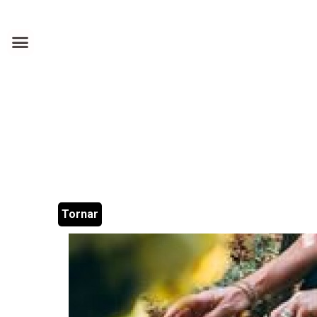
Tornar