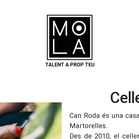
TALENT A PROP TEU
Cell
Can Roda és una casa
Martorelles.
Des de 2010, el celle