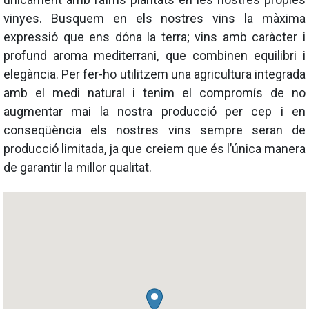
vinyes. Busquem en els nostres vins la màxima
expressió que ens dóna la terra; vins amb caràcter i
profund aroma mediterrani, que combinen equilibri i
elegància. Per fer-ho utilitzem una agricultura integrada
amb el medi natural i tenim el compromís de no
augmentar mai la nostra producció per cep i en
conseqüència els nostres vins sempre seran de
producció limitada, ja que creiem que és l’única manera
de garantir la millor qualitat.