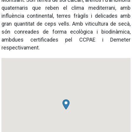
quaternaris que reben el clima mediterrani, amb
influència continental, terres fràgils i delicades amb
gran quantitat de ceps vells.
Amb viticultura de secà,
són conreades de forma ecològica i biodinàmica,
ambdues certificades pel CCPAE i Demeter
respectivament.