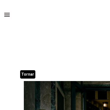
Tornar