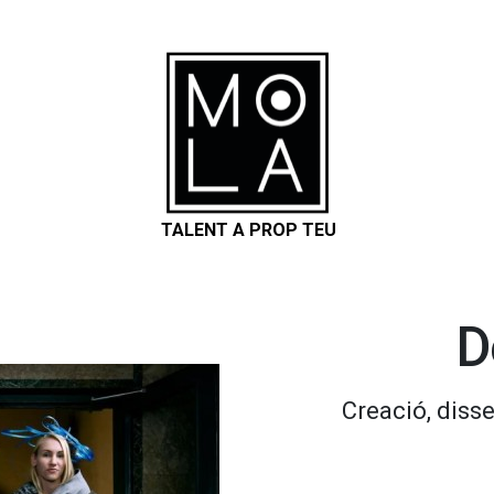
TALENT A PROP TEU
D
Creació, disse