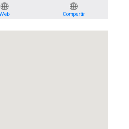
Web
Compartir