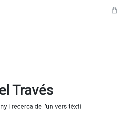
el Través
ny i recerca de l'univers tèxtil