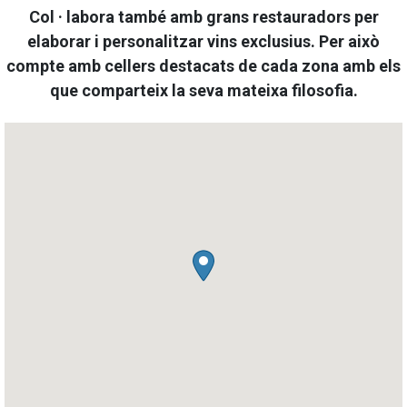
Col · labora també amb grans restauradors per
elaborar i personalitzar vins exclusius. Per això
compte amb cellers destacats de cada zona amb els
que comparteix la seva mateixa filosofia.