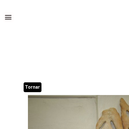
Tornar