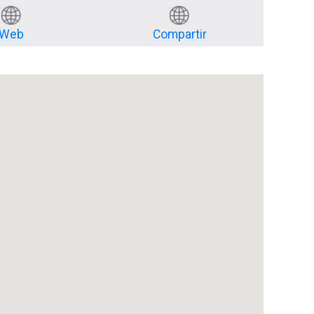
Web
Compartir