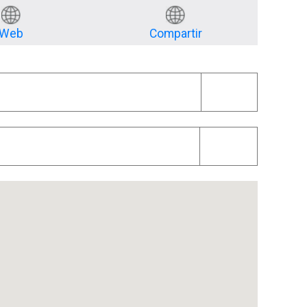
Web
Compartir