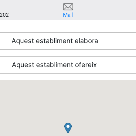
202
Mail
Aquest establiment elabora
Aquest establiment ofereix