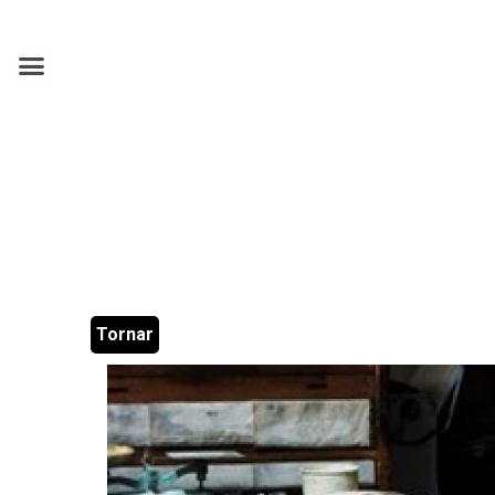
Tornar