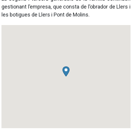
gestionant l’empresa, que consta de l’obrador de Llers i
les botigues de Llers i Pont de Molins.