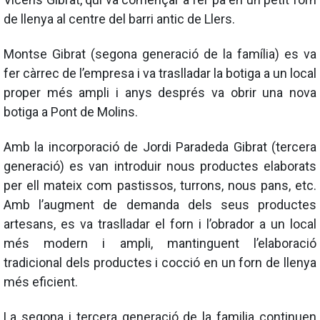
de llenya al centre del barri antic de Llers.
Montse Gibrat (segona generació de la família) es va
fer càrrec de l’empresa i va traslladar la botiga a un local
proper més ampli i anys després va obrir una nova
botiga a Pont de Molins.
Amb la incorporació de Jordi Paradeda Gibrat (tercera
generació) es van introduir nous productes elaborats
per ell mateix com pastissos, turrons, nous pans, etc.
Amb l’augment de demanda dels seus productes
artesans, es va traslladar el forn i l’obrador a un local
més modern i ampli, mantinguent l’elaboració
tradicional dels productes i cocció en un forn de llenya
més eficient.
La segona i tercera generació de la familia continuen