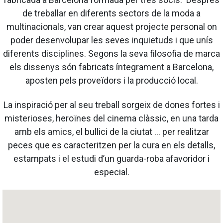
de treballar en diferents sectors de la moda a
multinacionals, van crear aquest projecte personal on
poder desenvolupar les seves inquietuds i que unís
diferents disciplines. Segons la seva filosofia de marca
els dissenys són fabricats íntegrament a Barcelona,
aposten pels proveïdors i la producció local.
La inspiració per al seu treball sorgeix de dones fortes i
misterioses, heroïnes del cinema clàssic, en una tarda
amb els amics, el bullici de la ciutat … per realitzar
peces que es caracteritzen per la cura en els detalls,
estampats i el estudi d’un guarda-roba afavoridor i
especial.