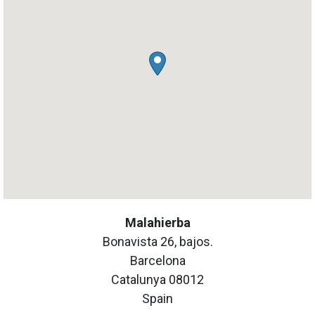
Malahierba
Bonavista 26, bajos.
Barcelona
Catalunya
08012
Spain