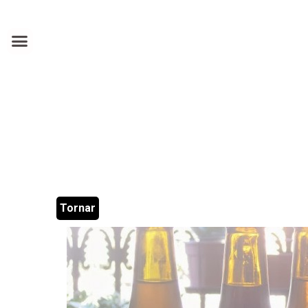
Tornar