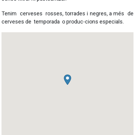
Tenim cerveses rosses, torrades i negres, a més de
cerveses de temporada o produc-cions especials.