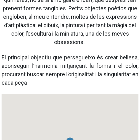
prenent formes tangibles. Petits objectes poètics que
engloben, al meu entendre, moltes de les expressions
d’art plàstica: el dibuix, la pintura i per tant la màgia del
color, l’escultura i la miniatura, una de les meves
obsessions.
El principal objectiu que persegueixo és crear bellesa,
aconseguir l’harmonia mitjançant la forma i el color,
procurant buscar sempre l’originalitat i la singularitat en
cada peça