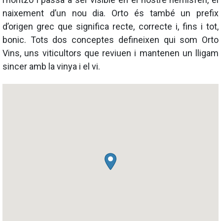
naixement d’un nou dia. Orto és també un prefix
d’origen grec que significa recte, correcte i, fins i tot,
bonic. Tots dos conceptes defineixen qui som Orto
Vins, uns viticultors que reviuen i mantenen un lligam
sincer amb la vinya i el vi.