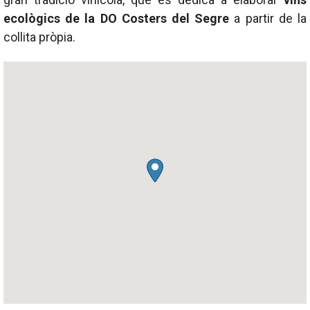
ecològics de la DO Costers del Segre
a partir de la
collita pròpia.