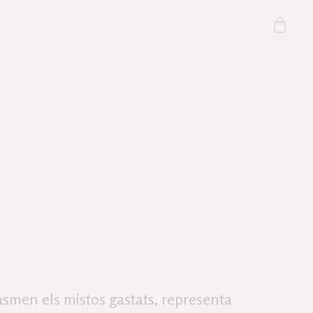
smen els mistos gastats, representa