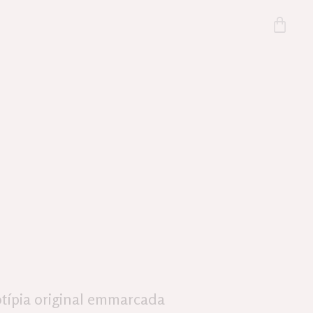
otípia original emmarcada