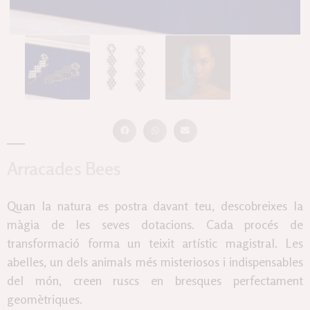
Arracades Bees
Quan la natura es postra davant teu, descobreixes la
màgia de les seves dotacions. Cada procés de
transformació forma un teixit artístic magistral. Les
abelles, un dels animals més misteriosos i indispensables
del món, creen ruscs en bresques perfectament
geomètriques.