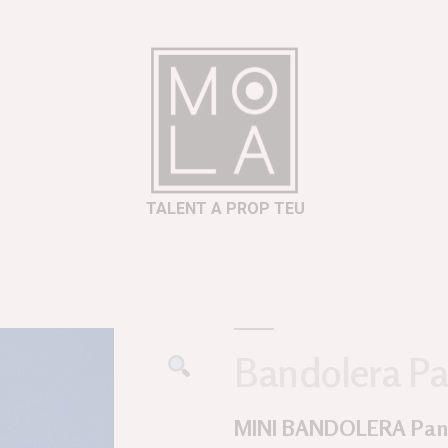
TALENT A PROP TEU
Bandolera Pa
MINI BANDOLERA Pan