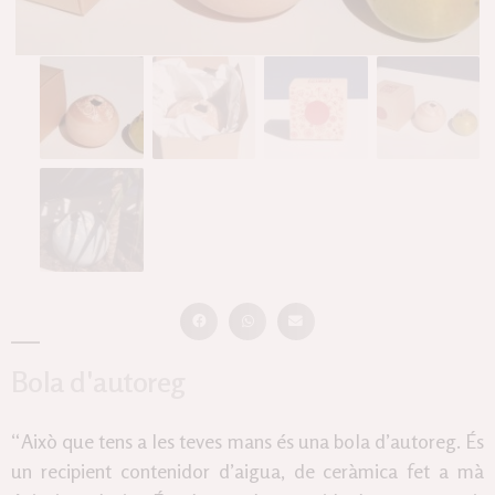
Bola d'autoreg
“Això que tens a les teves mans és una bola d’autoreg. És
un recipient contenidor d’aigua, de ceràmica fet a mà